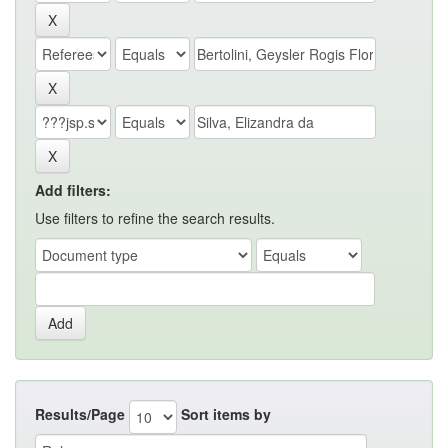
Add filters:
Use filters to refine the search results.
Results/Page
Sort items by