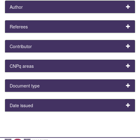
Author
Referees
Contributor
CNPq areas
Document type
Date issued