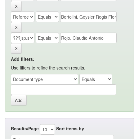
Add filters:
Use filters to refine the search results.
Results/Page
Sort items by