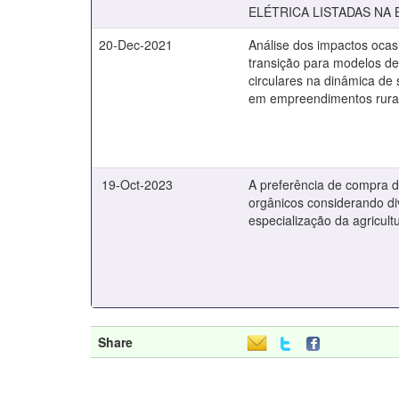
ELÉTRICA LISTADAS NA 
20-Dec-2021
Análise dos impactos ocas
transição para modelos d
circulares na dinâmica de 
em empreendimentos rura
19-Oct-2023
A preferência de compra 
orgânicos considerando di
especialização da agricultu
Share