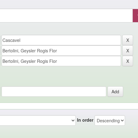
In order