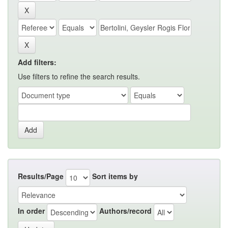
Add filters:
Use filters to refine the search results.
Results/Page
Sort items by
In order
Authors/record