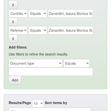
Add filters:
Use filters to refine the search results.
Results/Page
Sort items by