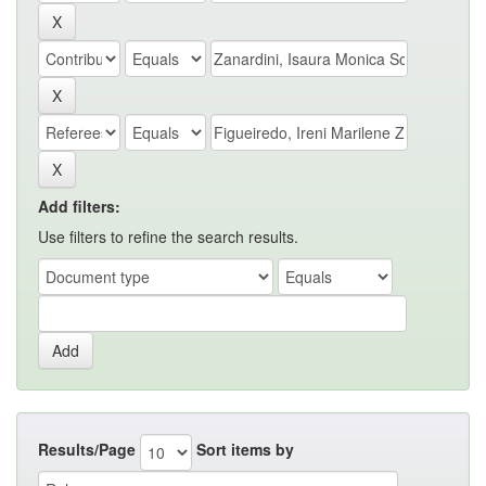
Add filters:
Use filters to refine the search results.
Results/Page
Sort items by