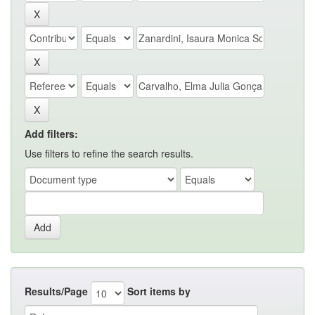
Add filters:
Use filters to refine the search results.
Results/Page
Sort items by