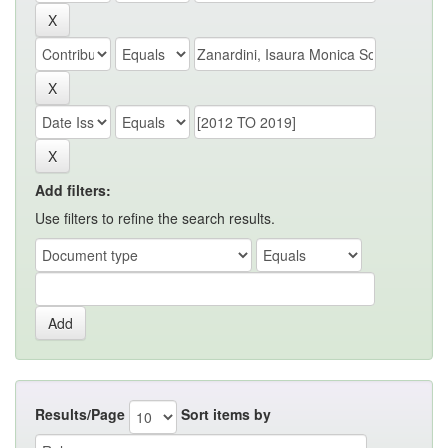
Add filters:
Use filters to refine the search results.
Results/Page
Sort items by