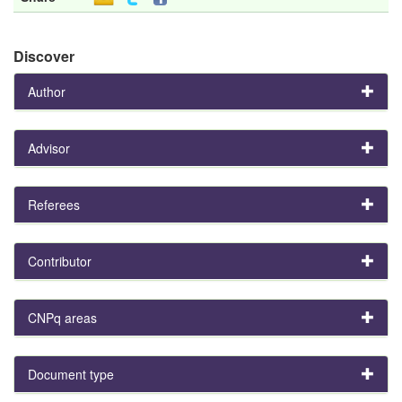
Discover
Author
Advisor
Referees
Contributor
CNPq areas
Document type