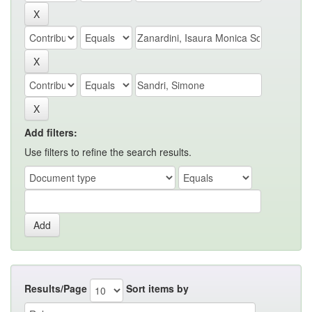
Add filters:
Use filters to refine the search results.
Results/Page
Sort items by