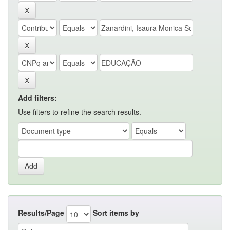
Add filters:
Use filters to refine the search results.
Results/Page
Sort items by