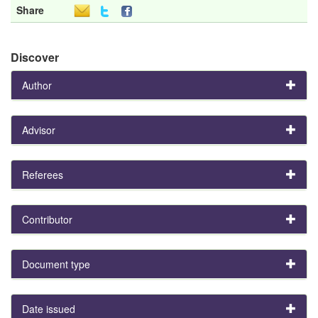
Share
Discover
Author
Advisor
Referees
Contributor
Document type
Date issued