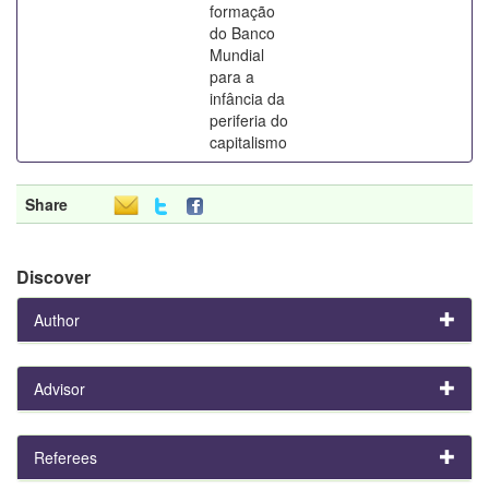
formação
do Banco
Mundial
para a
infância da
periferia do
capitalismo
Share
Discover
Author
Advisor
Referees