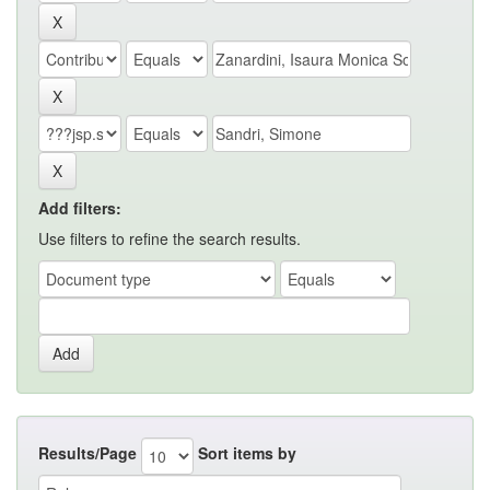
Add filters:
Use filters to refine the search results.
Results/Page
Sort items by