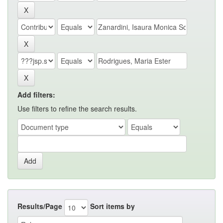
Add filters:
Use filters to refine the search results.
Results/Page
Sort items by