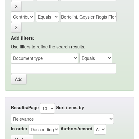
Add filters:
Use filters to refine the search results.
Results/Page
Sort items by
In order
Authors/record