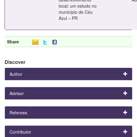
local: um estudo no
município de Céu
Azul – PR
Share
Discover
Author
Advisor
Referees
Contributor