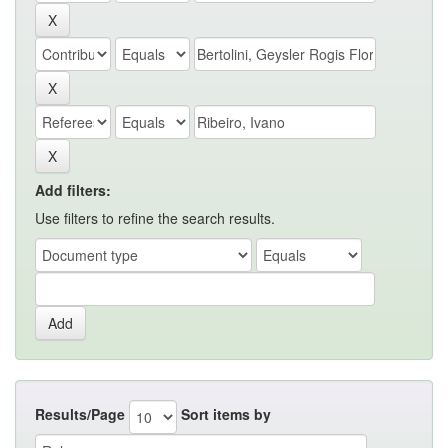
Add filters:
Use filters to refine the search results.
Results/Page
Sort items by