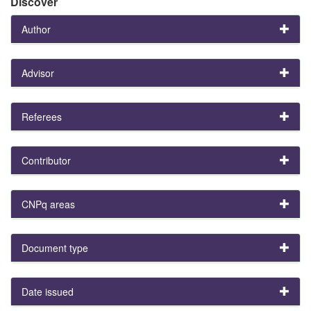
Discover
Author
Advisor
Referees
Contributor
CNPq areas
Document type
Date issued