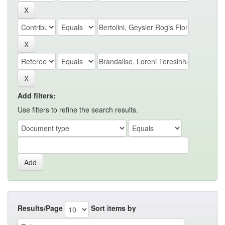
Add filters:
Use filters to refine the search results.
Results/Page
Sort items by