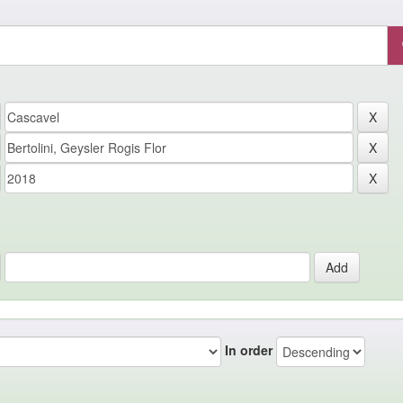
In order