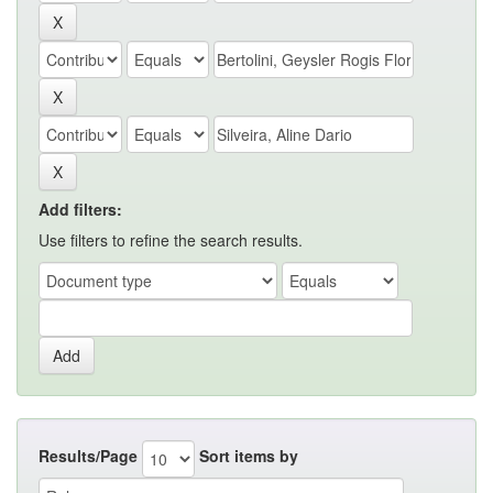
Add filters:
Use filters to refine the search results.
Results/Page
Sort items by