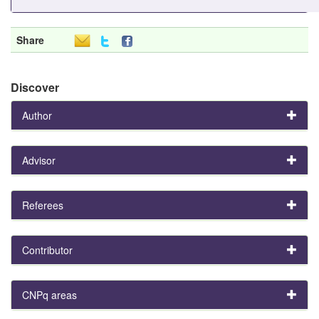
Share
Discover
Author
Advisor
Referees
Contributor
CNPq areas