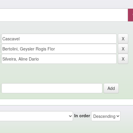
In order