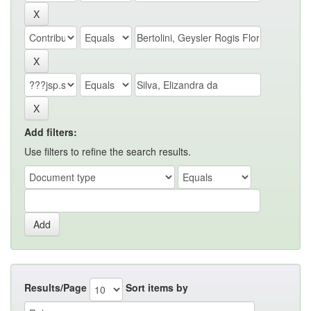
Add filters:
Use filters to refine the search results.
Results/Page
Sort items by