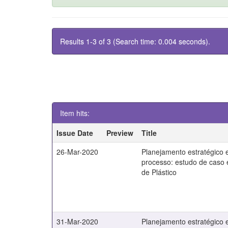
Results 1-3 of 3 (Search time: 0.004 seconds).
Item hits:
Issue Date
Preview
Title
26-Mar-2020
Planejamento estratégico 
processo: estudo de caso 
de Plástico
31-Mar-2020
Planejamento estratégico 