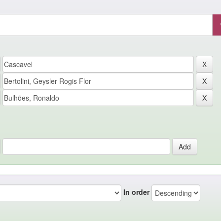
In order