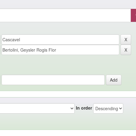
In order