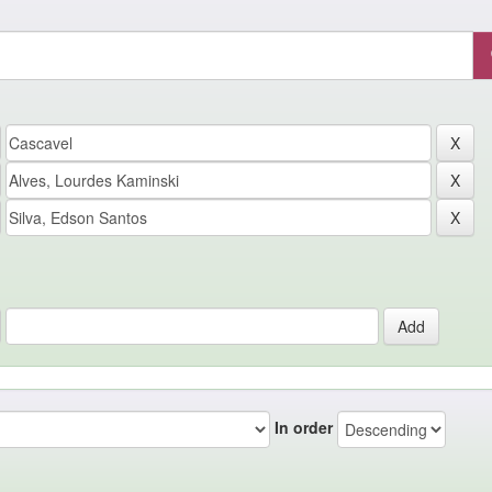
In order