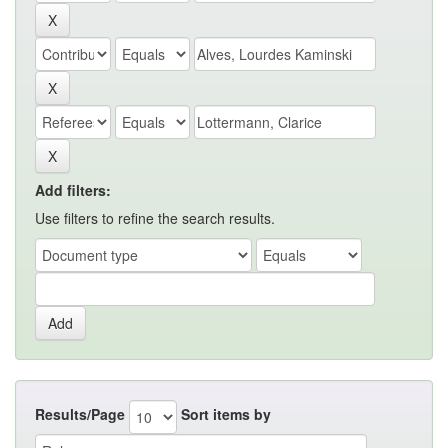
Add filters:
Use filters to refine the search results.
Results/Page
Sort items by