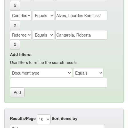
Add filters:
Use filters to refine the search results.
Results/Page
Sort items by