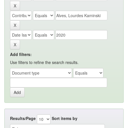
Add filters:
Use filters to refine the search results.
Results/Page
Sort items by