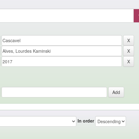
In order