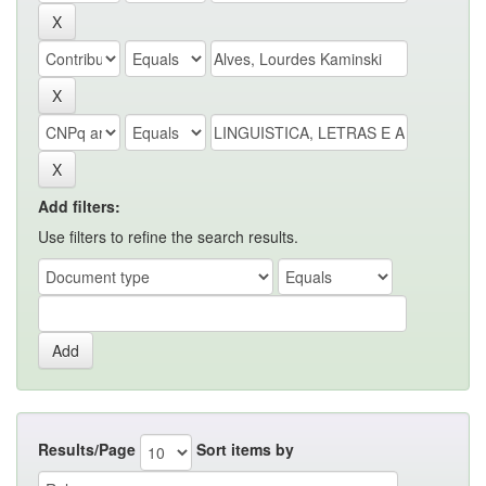
Add filters:
Use filters to refine the search results.
Results/Page
Sort items by