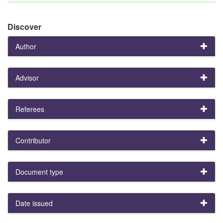
Discover
Author
Advisor
Referees
Contributor
Document type
Date issued