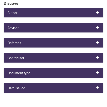
Discover
Author
Advisor
Referees
Contributor
Document type
Date issued