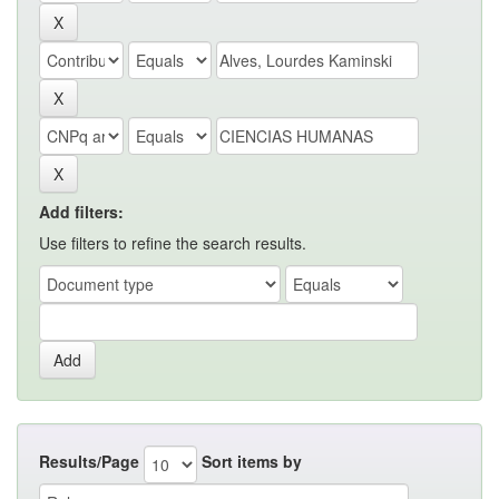
Add filters:
Use filters to refine the search results.
Results/Page
Sort items by