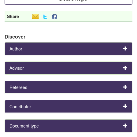
Share
Discover
Author
Advisor
Referees
Contributor
Document type