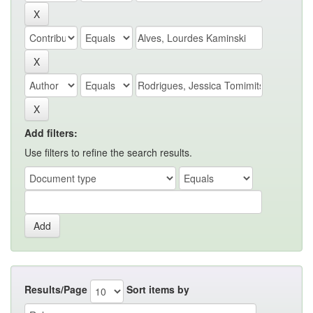
Add filters:
Use filters to refine the search results.
Results/Page
Sort items by