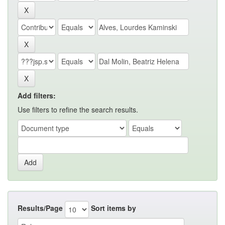
Add filters:
Use filters to refine the search results.
Results/Page
Sort items by