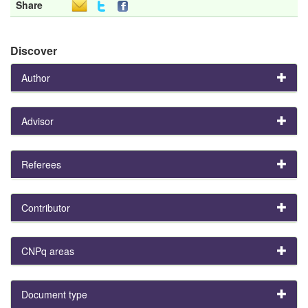
Share
Discover
Author
Advisor
Referees
Contributor
CNPq areas
Document type