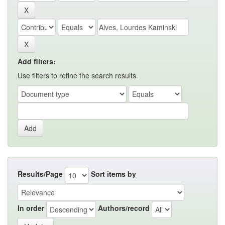
Add filters:
Use filters to refine the search results.
Results/Page
Sort items by
In order
Authors/record