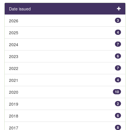
Date issued
2026
3
2025
4
2024
7
2023
6
2022
7
2021
4
2020
10
2019
2
2018
6
2017
8