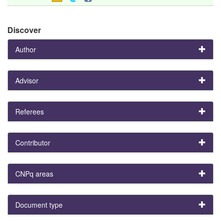
Discover
Author
Advisor
Referees
Contributor
CNPq areas
Document type