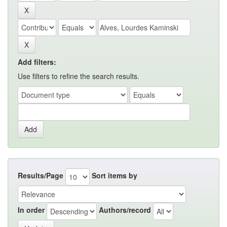
Add filters:
Use filters to refine the search results.
Results/Page
Sort items by
In order
Authors/record