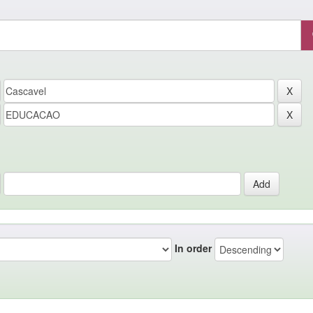
In order