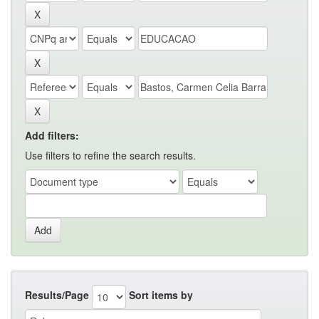
Add filters:
Use filters to refine the search results.
Results/Page
Sort items by