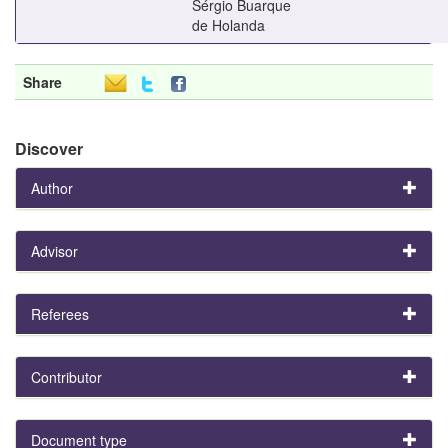
Sérgio Buarque
de Holanda
Share
Discover
Author
Advisor
Referees
Contributor
Document type