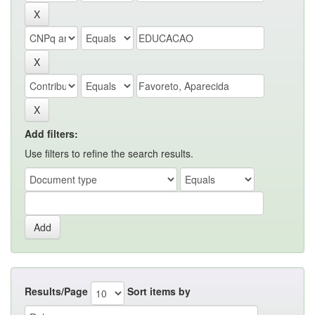
Add filters:
Use filters to refine the search results.
Results/Page
Sort items by