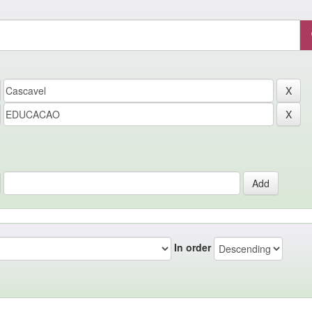
In order