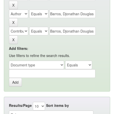
Add filters:
Use filters to refine the search results.
Results/Page
Sort items by