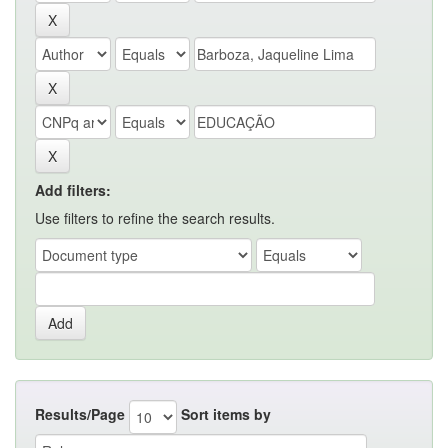
Add filters:
Use filters to refine the search results.
Results/Page
Sort items by