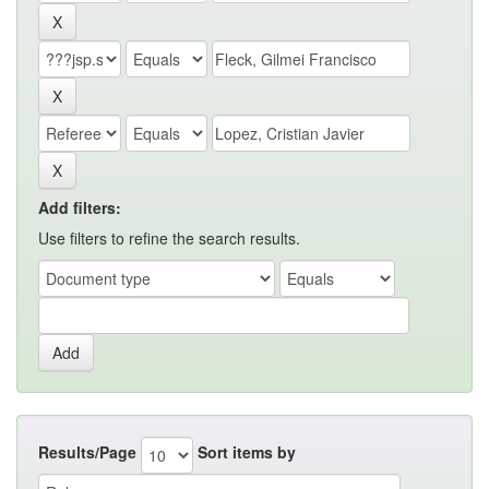
Add filters:
Use filters to refine the search results.
Results/Page
Sort items by