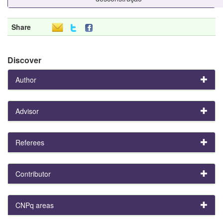
Share
Discover
Author
Advisor
Referees
Contributor
CNPq areas