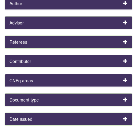
Author
Advisor
Referees
Contributor
CNPq areas
Document type
Date issued