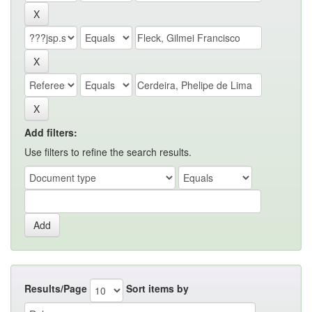
Add filters:
Use filters to refine the search results.
Results/Page
Sort items by