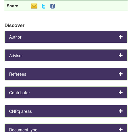
Share
Discover
Author
Advisor
Referees
Contributor
CNPq areas
Document type