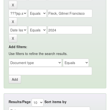
Add filters:
Use filters to refine the search results.
Results/Page
Sort items by