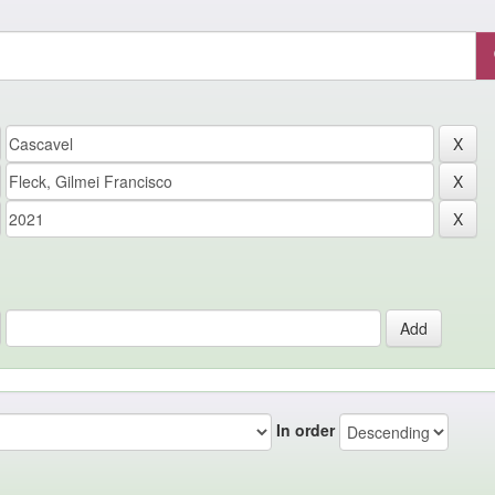
In order