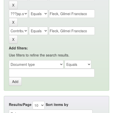
Add filters:
Use filters to refine the search results.
Results/Page
Sort items by