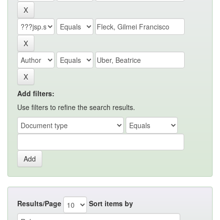
Add filters:
Use filters to refine the search results.
Results/Page
Sort items by