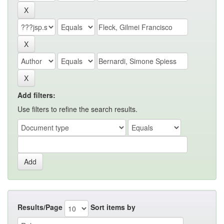
Add filters:
Use filters to refine the search results.
Results/Page
Sort items by