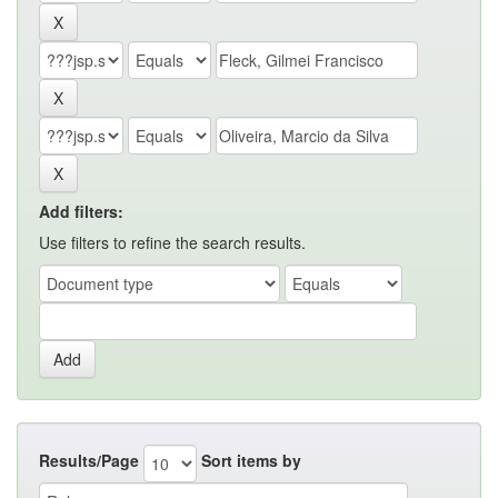
Add filters:
Use filters to refine the search results.
Results/Page
Sort items by