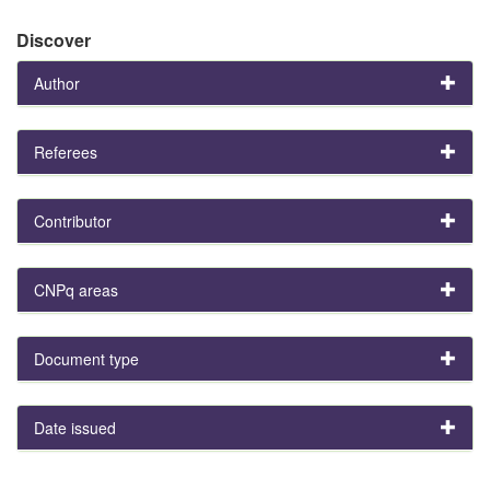
Discover
Author
Referees
Contributor
CNPq areas
Document type
Date issued