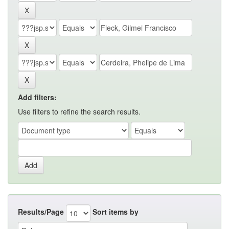
Add filters:
Use filters to refine the search results.
Results/Page
Sort items by