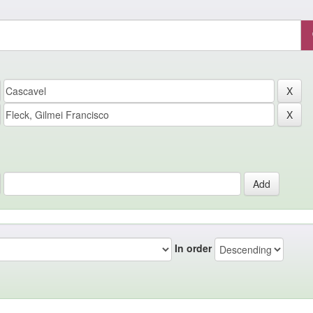
In order