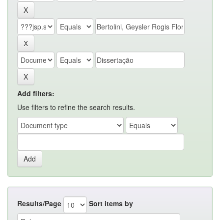
Add filters:
Use filters to refine the search results.
Results/Page
Sort items by